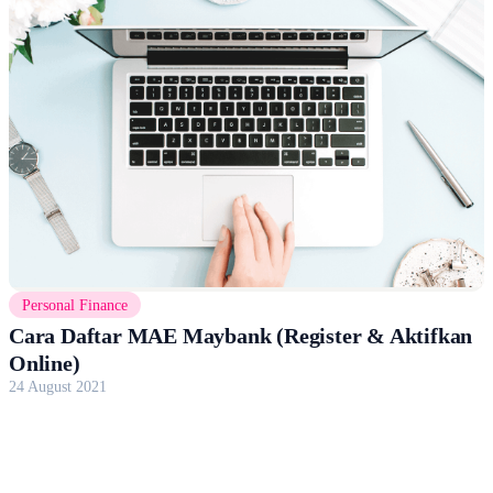
Personal Finance
Cara Daftar MAE Maybank (Register & Aktifkan
Online)
24 August 2021