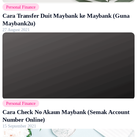
Personal Finance
Cara Transfer Duit Maybank ke Maybank (Guna
Maybank2u)
27 August 2021
Personal Finance
Cara Check No Akaun Maybank (Semak Account
Number Online)
15 September 2021