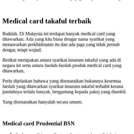
Medical card takaful terbaik
Baiklah. Di Malaysia ini terdapat banyak medical card yang
ditawarkan. Ada yang kita biasa dengar nama syarikat yang
menawarkan perkhidmatan itu dan ada juga yang tidak pernah
dengar, tetapi wujud.
Berikut merupakan antara syarikat insurans takaful yang ada di
negara ini serta antara faedah-faedah produk medical card yang
ditawarkan.
Perlu dijelaskan bahawa yang disenaraikan bukannya kesemua
faedah yang ditawarkan syarikat insurans takaful terbabit kerana
jumlahnya terlalu banyak, bergantung kepada pakej yang diambil.
Yang disenaraikan hanyalah secara umum.
Medical card Prudential BSN