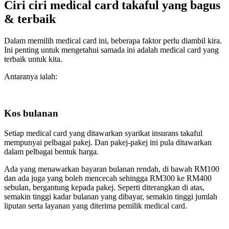
Ciri ciri medical card takaful yang bagus
& terbaik
Dalam memilih medical card ini, beberapa faktor perlu diambil kira.
Ini penting untuk mengetahui samada ini adalah medical card yang
terbaik untuk kita.
Antaranya ialah:
Kos bulanan
Setiap medical card yang ditawarkan syarikat insurans takaful
mempunyai pelbagai pakej. Dan pakej-pakej ini pula ditawarkan
dalam pelbagai bentuk harga.
Ada yang menawarkan bayaran bulanan rendah, di bawah RM100
dan ada juga yang boleh mencecah sehingga RM300 ke RM400
sebulan, bergantung kepada pakej. Seperti diterangkan di atas,
semakin tinggi kadar bulanan yang dibayar, semakin tinggi jumlah
liputan serta layanan yang diterima pemilik medical card.