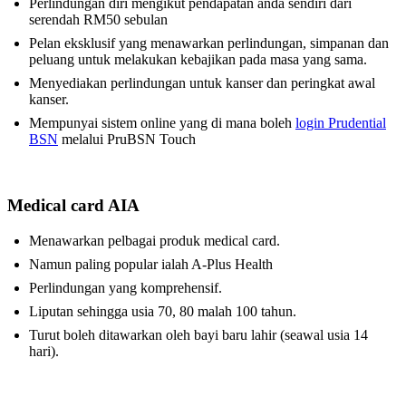
Perlindungan diri mengikut pendapatan anda sendiri dari
serendah RM50 sebulan
Pelan eksklusif yang menawarkan perlindungan, simpanan dan
peluang untuk melakukan kebajikan pada masa yang sama.
Menyediakan perlindungan untuk kanser dan peringkat awal
kanser.
Mempunyai sistem online yang di mana boleh
login Prudential
BSN
melalui PruBSN Touch
Medical card AIA
Menawarkan pelbagai produk medical card.
Namun paling popular ialah A-Plus Health
Perlindungan yang komprehensif.
Liputan sehingga usia 70, 80 malah 100 tahun.
Turut boleh ditawarkan oleh bayi baru lahir (seawal usia 14
hari).