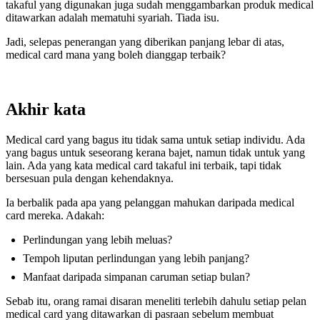
takaful yang digunakan juga sudah menggambarkan produk medical
ditawarkan adalah mematuhi syariah. Tiada isu.
Jadi, selepas penerangan yang diberikan panjang lebar di atas,
medical card mana yang boleh dianggap terbaik?
Akhir kata
Medical card yang bagus itu tidak sama untuk setiap individu. Ada
yang bagus untuk seseorang kerana bajet, namun tidak untuk yang
lain. Ada yang kata medical card takaful ini terbaik, tapi tidak
bersesuan pula dengan kehendaknya.
Ia berbalik pada apa yang pelanggan mahukan daripada medical
card mereka. Adakah:
Perlindungan yang lebih meluas?
Tempoh liputan perlindungan yang lebih panjang?
Manfaat daripada simpanan caruman setiap bulan?
Sebab itu, orang ramai disaran meneliti terlebih dahulu setiap pelan
medical card yang ditawarkan di pasraan sebelum membuat