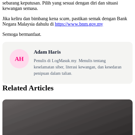
sebarang keputusan. Pilih yang sesuai dengan diri dan situasi
kewangan semasa.
Jika keliru dan bimbang kena
scam
, pastikan semak dengan Bank
Negara Malaysia dahulu di
https://www.bnm.gov.my
Semoga bermanfaat.
Adam Haris
AH
Penulis di LogMasuk.my. Menulis tentang
keselamatan siber, literasi kewangan, dan kesedaran
penipuan dalam talian.
Related Articles