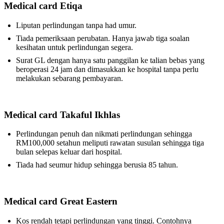
Medical card Etiqa
Liputan perlindungan tanpa had umur.
Tiada pemeriksaan perubatan. Hanya jawab tiga soalan
kesihatan untuk perlindungan segera.
Surat GL dengan hanya satu panggilan ke talian bebas yang
beroperasi 24 jam dan dimasukkan ke hospital tanpa perlu
melakukan sebarang pembayaran.
Medical card Takaful Ikhlas
Perlindungan penuh dan nikmati perlindungan sehingga
RM100,000 setahun meliputi rawatan susulan sehingga tiga
bulan selepas keluar dari hospital.
Tiada had seumur hidup sehingga berusia 85 tahun.
Medical card Great Eastern
Kos rendah tetapi perlindungan yang tinggi. Contohnya