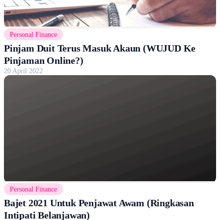
Personal Finance
Pinjam Duit Terus Masuk Akaun (WUJUD Ke
Pinjaman Online?)
20 April 2022
Personal Finance
Bajet 2021 Untuk Penjawat Awam (Ringkasan
Intipati Belanjawan)