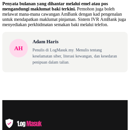
Penyata bulanan yang dihantar melalui emel atau pos
mengandungi maklumat baki terkini.
Pemohon juga boleh
melawat mana-mana cawangan AmBank dengan kad pengenalan
untuk mendapatkan maklumat pinjaman. Sistem IVR AmBank juga
menyediakan perkhidmatan semakan baki melalui telefon.
Adam Haris
AH
Penulis di LogMasuk.my. Menulis tentang
keselamatan siber, literasi kewangan, dan kesedaran
penipuan dalam talian.