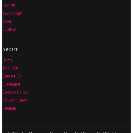
Security
Technology
Tools
Utilities
ABOUT
Home
About Us
Contact Us
Disclaimer
Cookies Policy
Privacy Policy
Sitemap