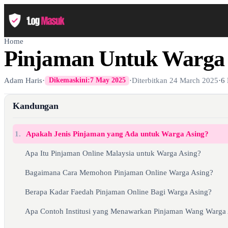
Home
Pinjaman Untuk Warga 
Adam Haris
·
·
Diterbitkan
24 March 2025
·
6
Dikemaskini:
7 May 2025
Kandungan
1.
Apakah Jenis Pinjaman yang Ada untuk Warga Asing?
Apa Itu Pinjaman Online Malaysia untuk Warga Asing?
Bagaimana Cara Memohon Pinjaman Online Warga Asing?
Berapa Kadar Faedah Pinjaman Online Bagi Warga Asing?
Apa Contoh Institusi yang Menawarkan Pinjaman Wang Warga