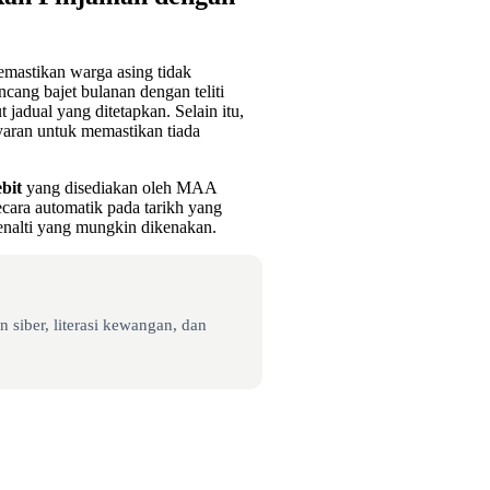
mastikan warga asing tidak
cang bajet bulanan dengan teliti
dual yang ditetapkan. Selain itu,
aran untuk memastikan tiada
bit
yang disediakan oleh MAA
cara automatik pada tarikh yang
nalti yang mungkin dikenakan.
 siber, literasi kewangan, dan