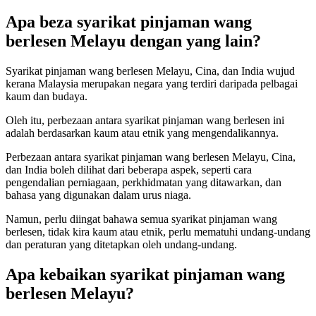
Apa beza syarikat pinjaman wang
berlesen Melayu dengan yang lain?
Syarikat pinjaman wang berlesen Melayu, Cina, dan India wujud
kerana Malaysia merupakan negara yang terdiri daripada pelbagai
kaum dan budaya.
Oleh itu, perbezaan antara syarikat pinjaman wang berlesen ini
adalah berdasarkan kaum atau etnik yang mengendalikannya.
Perbezaan antara syarikat pinjaman wang berlesen Melayu, Cina,
dan India boleh dilihat dari beberapa aspek, seperti cara
pengendalian perniagaan, perkhidmatan yang ditawarkan, dan
bahasa yang digunakan dalam urus niaga.
Namun, perlu diingat bahawa semua syarikat pinjaman wang
berlesen, tidak kira kaum atau etnik, perlu mematuhi undang-undang
dan peraturan yang ditetapkan oleh undang-undang.
Apa kebaikan syarikat pinjaman wang
berlesen Melayu?