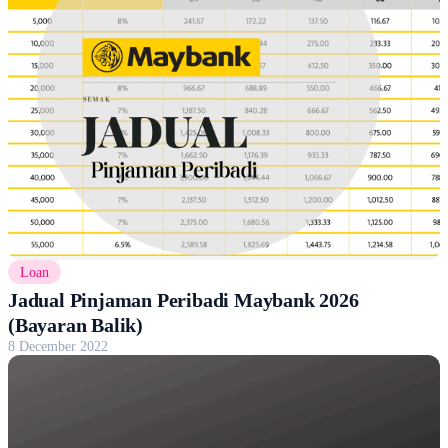
Loan
Jadual Pinjaman Peribadi Maybank 2026
(Bayaran Balik)
8 December 2022