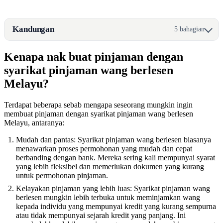
Kandungan
5 bahagian
Kenapa nak buat pinjaman dengan
syarikat pinjaman wang berlesen
Melayu?
Terdapat beberapa sebab mengapa seseorang mungkin ingin
membuat pinjaman dengan syarikat pinjaman wang berlesen
Melayu, antaranya:
Mudah dan pantas: Syarikat pinjaman wang berlesen biasanya
menawarkan proses permohonan yang mudah dan cepat
berbanding dengan bank. Mereka sering kali mempunyai syarat
yang lebih fleksibel dan memerlukan dokumen yang kurang
untuk permohonan pinjaman.
Kelayakan pinjaman yang lebih luas: Syarikat pinjaman wang
berlesen mungkin lebih terbuka untuk meminjamkan wang
kepada individu yang mempunyai kredit yang kurang sempurna
atau tidak mempunyai sejarah kredit yang panjang. Ini