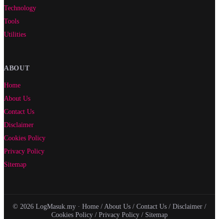
Technology
Tools
Utilities
ABOUT
Home
About Us
Contact Us
Disclaimer
Cookies Policy
Privacy Policy
Sitemap
© 2026 LogMasuk.my ·
Home
/
About Us
/
Contact Us
/
Disclaimer
/
Cookies Policy
/
Privacy Policy
/
Sitemap