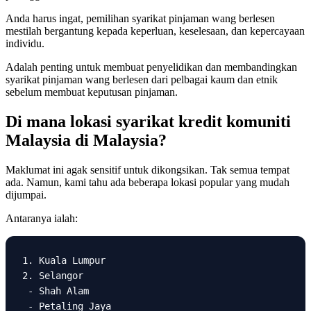
Anda harus ingat, pemilihan syarikat pinjaman wang berlesen
mestilah bergantung kepada keperluan, keselesaan, dan kepercayaan
individu.
Adalah penting untuk membuat penyelidikan dan membandingkan
syarikat pinjaman wang berlesen dari pelbagai kaum dan etnik
sebelum membuat keputusan pinjaman.
Di mana lokasi syarikat kredit komuniti
Malaysia di Malaysia?
Maklumat ini agak sensitif untuk dikongsikan. Tak semua tempat
ada. Namun, kami tahu ada beberapa lokasi popular yang mudah
dijumpai.
Antaranya ialah:
1. Kuala Lumpur

2. Selangor

 - Shah Alam

 - Petaling Jaya
