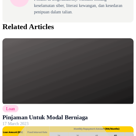
keselamatan siber, literasi kewangan, dan kesedaran
penipuan dalam talian.
Related Articles
Loan
Pinjaman Untuk Modal Berniaga
17 March 2023