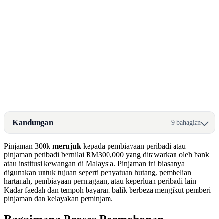
Kandungan
9 bahagian
Pinjaman 300k
merujuk
kepada pembiayaan peribadi atau
pinjaman peribadi bernilai RM300,000 yang ditawarkan oleh bank
atau institusi kewangan di Malaysia. Pinjaman ini biasanya
digunakan untuk tujuan seperti penyatuan hutang, pembelian
hartanah, pembiayaan perniagaan, atau keperluan peribadi lain.
Kadar faedah dan tempoh bayaran balik berbeza mengikut pemberi
pinjaman dan kelayakan peminjam.