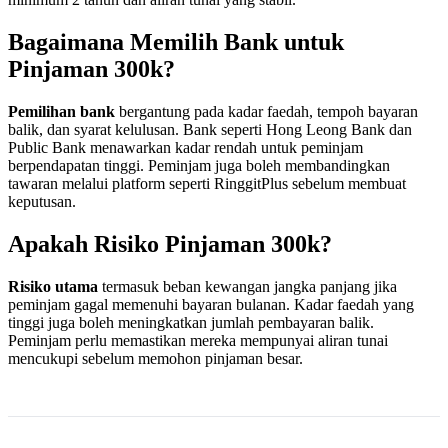
Bagaimana Memilih Bank untuk
Pinjaman 300k?
Pemilihan bank
bergantung pada kadar faedah, tempoh bayaran
balik, dan syarat kelulusan. Bank seperti Hong Leong Bank dan
Public Bank menawarkan kadar rendah untuk peminjam
berpendapatan tinggi. Peminjam juga boleh membandingkan
tawaran melalui platform seperti RinggitPlus sebelum membuat
keputusan.
Apakah Risiko Pinjaman 300k?
Risiko utama
termasuk beban kewangan jangka panjang jika
peminjam gagal memenuhi bayaran bulanan. Kadar faedah yang
tinggi juga boleh meningkatkan jumlah pembayaran balik.
Peminjam perlu memastikan mereka mempunyai aliran tunai
mencukupi sebelum memohon pinjaman besar.