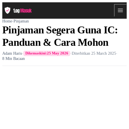
Home
›
Pinjaman
Pinjaman Segera Guna IC:
Panduan & Cara Mohon
Adam Haris
·
·
Diterbitkan
25 March 2025
·
Dikemaskini:
25 May 2026
8 Min Bacaan