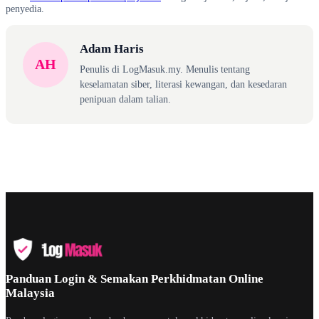
penyedia.
Adam Haris
AH
Penulis di LogMasuk.my. Menulis tentang
keselamatan siber, literasi kewangan, dan kesedaran
penipuan dalam talian.
Panduan Login & Semakan Perkhidmatan Online
Malaysia