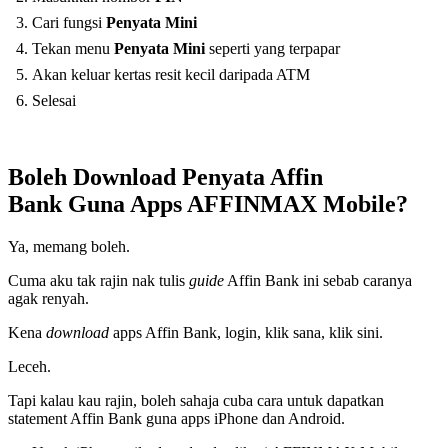
Cari fungsi
Penyata Mini
Tekan menu
Penyata Mini
seperti yang terpapar
Akan keluar kertas resit kecil daripada ATM
Selesai
Boleh Download Penyata Affin
Bank Guna Apps AFFINMAX Mobile?
Ya, memang boleh.
Cuma aku tak rajin nak tulis
guide
Affin Bank ini sebab caranya
agak renyah.
Kena
download
apps Affin Bank, login, klik sana, klik sini.
Leceh.
Tapi kalau kau rajin, boleh sahaja cuba cara untuk dapatkan
statement Affin Bank guna apps iPhone dan Android.