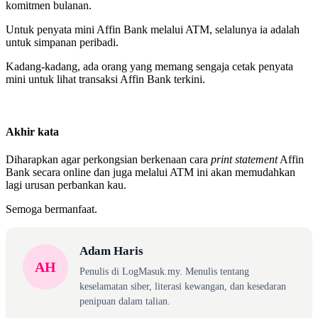
komitmen bulanan.
Untuk penyata mini Affin Bank melalui ATM, selalunya ia adalah
untuk simpanan peribadi.
Kadang-kadang, ada orang yang memang sengaja cetak penyata
mini untuk lihat transaksi Affin Bank terkini.
Akhir kata
Diharapkan agar perkongsian berkenaan cara
print statement
Affin
Bank secara online dan juga melalui ATM ini akan memudahkan
lagi urusan perbankan kau.
Semoga bermanfaat.
Adam Haris
AH
Penulis di LogMasuk.my. Menulis tentang
keselamatan siber, literasi kewangan, dan kesedaran
penipuan dalam talian.