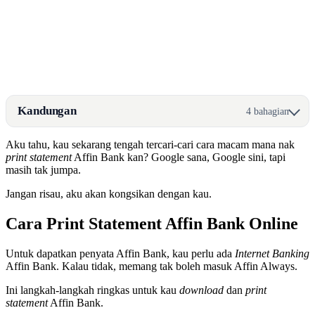
Kandungan
4 bahagian
Aku tahu, kau sekarang tengah tercari-cari cara macam mana nak
print statement
Affin Bank kan? Google sana, Google sini, tapi
masih tak jumpa.
Jangan risau, aku akan kongsikan dengan kau.
Cara Print Statement Affin Bank Online
Untuk dapatkan penyata Affin Bank, kau perlu ada
Internet Banking
Affin Bank. Kalau tidak, memang tak boleh masuk Affin Always.
Ini langkah-langkah ringkas untuk kau
download
dan
print
statement
Affin Bank.