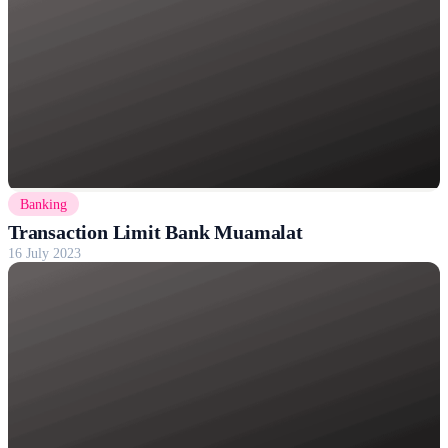
Banking
Transaction Limit Bank Muamalat
16 July 2023