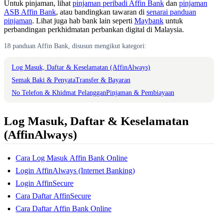
Untuk pinjaman, lihat
pinjaman peribadi Affin Bank
dan
pinjaman
ASB Affin Bank
, atau bandingkan tawaran di
senarai panduan
pinjaman
. Lihat juga hab bank lain seperti
Maybank
untuk
perbandingan perkhidmatan perbankan digital di Malaysia.
18 panduan Affin Bank, disusun mengikut kategori:
Log Masuk, Daftar & Keselamatan (AffinAlways)
Semak Baki & Penyata
Transfer & Bayaran
No Telefon & Khidmat Pelanggan
Pinjaman & Pembiayaan
Log Masuk, Daftar & Keselamatan
(AffinAlways)
Cara Log Masuk Affin Bank Online
Login AffinAlways (Internet Banking)
Login AffinSecure
Cara Daftar AffinSecure
Cara Daftar Affin Bank Online