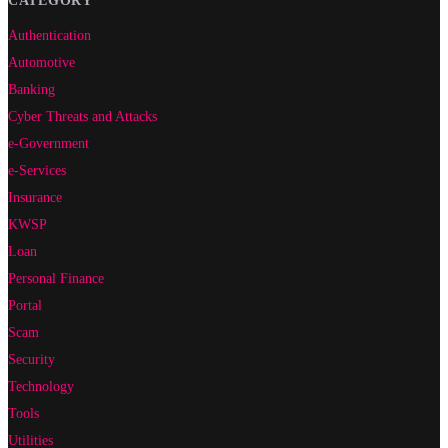
CATEGORY
Authentication
Automotive
Banking
Cyber Threats and Attacks
e-Government
e-Services
Insurance
KWSP
Loan
Personal Finance
Portal
Scam
Security
Technology
Tools
Utilities