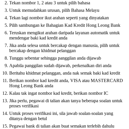
Tekan nombor 1, 2 atau 3 untuk pilih bahasa
Untuk memudahkan urusan, pilih Bahasa Melayu
Tekan lagi nombor ikut arahan seperti yang dinyatakan
Pilih sambungan ke Bahagian Kad Kredit Hong Leong Bank
Teruskan mengikut arahan daripada layanan automatik untuk
mendengar baki kad kredit anda
Jika anda selesa untuk bercakap dengan manusia, pilih untuk
bercakap dengan khidmat pelanggan
Tunggu sebentar sehingga panggilan anda dijawab
Apabila panggilan sudah dijawab, perkenalkan diri anda
Beritahu khidmat pelanggan, anda nak semak baki kad kredit
Berikan nombor kad kredit anda, VISA atau MASTERCARD
Hong Leong Bank anda
Kalau tak ingat nombor kad kredit, berikan nombor IC
Jika perlu, pegawai di talian akan tanya beberapa soalan untuk
proses verifikasi
Untuk proses verifikasi ini, sila jawab soalan-soalan yang
ditanya dengan betul
Pegawai bank di talian akan buat semakan terlebih dahulu