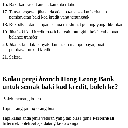
Baki kad kredit anda akan diberitahu
Tanya pegawai jika anda ada apa-apa soalan berkaitan
pembayaran baki kad kredit yang tertunggak
Rekodkan dan simpan semua maklumat penting yang diberikan
Jika baki kad kredit masih banyak, mungkin boleh cuba buat
balance transfer
Jika baki tidak banyak dan masih mampu bayar, buat
pembayaran kad kredit
Selesai
Kalau pergi
branch
Hong Leong Bank
untuk semak baki kad kredit, boleh ke?
Boleh memang boleh.
Tapi jarang-jarang orang buat.
Tapi kalau anda jenis veteran yang tak biasa guna
Perbankan
Internet
, boleh sahaja datang ke cawangan.