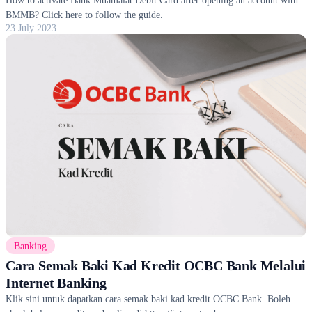
BMMB? Click here to follow the guide.
23 July 2023
Banking
Cara Semak Baki Kad Kredit OCBC Bank Melalui
Internet Banking
Klik sini untuk dapatkan cara semak baki kad kredit OCBC Bank. Boleh