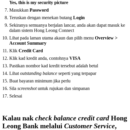
Yes, this is my security picture
Masukkan
Password
Teruskan dengan menekan butang
Login
Sekiranya semuanya berjalan lancar, anda akan dapat masuk ke
dalam sistem Hong Leong Connect
Lihat pada laman utama akaun dan pilih menu
Overview >
Account Summary
Klik
Credit Card
Klik kad kredit anda, contohnya
VISA
Pastikan nombor kad kredit tersebut adalah betul
Lihat
outstanding balance
seperti yang terpapar
Buat bayaran minimum jika perlu
Sila
screenshot
untuk rujukan dan simpanan
Selesai
Kalau nak
check balance credit card
Hong
Leong Bank melalui
Customer Service
,