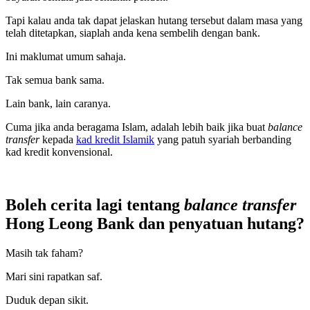
Tapi kalau anda tak dapat jelaskan hutang tersebut dalam masa yang
telah ditetapkan, siaplah anda kena sembelih dengan bank.
Ini maklumat umum sahaja.
Tak semua bank sama.
Lain bank, lain caranya.
Cuma jika anda beragama Islam, adalah lebih baik jika buat
balance
transfer
kepada
kad kredit Islamik
yang patuh syariah berbanding
kad kredit konvensional.
Boleh cerita lagi tentang
balance transfer
Hong Leong Bank dan penyatuan hutang?
Masih tak faham?
Mari sini rapatkan saf.
Duduk depan sikit.