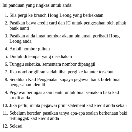
Ini panduan yang ringkas untuk anda:
Sila pergi ke branch Hong Leong yang berkekatan
Pastikan bawa credit card dan IC untuk pengesahan oleh pihak
bank nanti
Pastikan anda ingat nombor akaun pinjaman peribadi Hong
Leong anda
Ambil nombor giliran
Duduk di tempat yang disediakan
Tunggu seketika, sementara nombor dipanggil
Jika nombor giliran sudah tiba, pergi ke kaunter tersebut
Serahkan Kad Pengenalan supaya pegawai bank boleh buat
pengesahan identiti
Pegawai bertugas akan bantu untuk buat semakan baki kad
kredit anda
Jika perlu, minta pegawai print statement kad kredit anda sekali
Sebelum beredar, pastikan tanya apa-apa soalan berkenaan baki
tertunggak kad kredit anda
Selesai