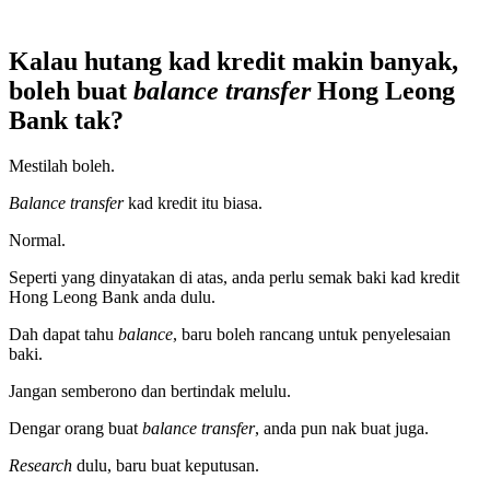
Kalau hutang kad kredit makin banyak,
boleh buat
balance transfer
Hong Leong
Bank tak?
Mestilah boleh.
Balance transfer
kad kredit itu biasa.
Normal.
Seperti yang dinyatakan di atas, anda perlu semak baki kad kredit
Hong Leong Bank anda dulu.
Dah dapat tahu
balance
, baru boleh rancang untuk penyelesaian
baki.
Jangan semberono dan bertindak melulu.
Dengar orang buat
balance transfer
, anda pun nak buat juga.
Research
dulu, baru buat keputusan.