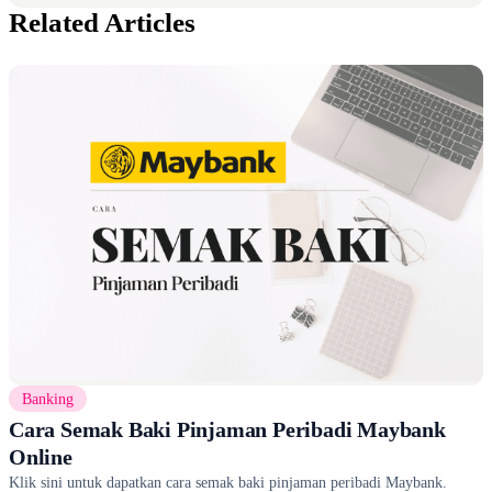
Related Articles
Banking
Cara Semak Baki Pinjaman Peribadi Maybank
Online
Klik sini untuk dapatkan cara semak baki pinjaman peribadi Maybank.