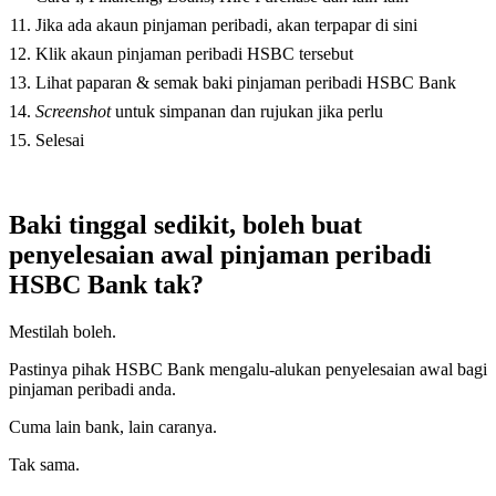
Jika ada akaun pinjaman peribadi, akan terpapar di sini
Klik akaun pinjaman peribadi HSBC tersebut
Lihat paparan & semak baki pinjaman peribadi HSBC Bank
Screenshot
untuk simpanan dan rujukan jika perlu
Selesai
Baki tinggal sedikit, boleh buat
penyelesaian awal pinjaman peribadi
HSBC Bank tak?
Mestilah boleh.
Pastinya pihak HSBC Bank mengalu-alukan penyelesaian awal bagi
pinjaman peribadi anda.
Cuma lain bank, lain caranya.
Tak sama.