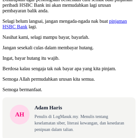
peribadi HSBC Bank ini akan memudahkan lagi urusan
pembayaran balik anda.
Selagi belum langsai, jangan mengada-ngada nak buat
pinjaman
HSBC Bank
lagi.
Nasihat kami, selagi mampu bayar, bayarlah.
Jangan sesekali culas dalam membayar hutang.
Ingat, bayar hutang itu wajib.
Berdosa kalau sengaja tak nak bayar apa yang kita pinjam.
Semoga Allah permudahkan urusan kita semua.
Semoga bermanfaat.
Adam Haris
AH
Penulis di LogMasuk.my. Menulis tentang
keselamatan siber, literasi kewangan, dan kesedaran
penipuan dalam talian.