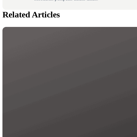
Related Articles