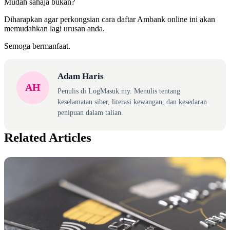
Mudah sahaja bukan?
Diharapkan agar perkongsian cara daftar Ambank online ini akan
memudahkan lagi urusan anda.
Semoga bermanfaat.
Adam Haris
AH
Penulis di LogMasuk.my. Menulis tentang
keselamatan siber, literasi kewangan, dan kesedaran
penipuan dalam talian.
Related Articles