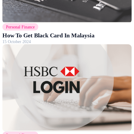
Personal Finance
How To Get Black Card In Malaysia
15 October 2024