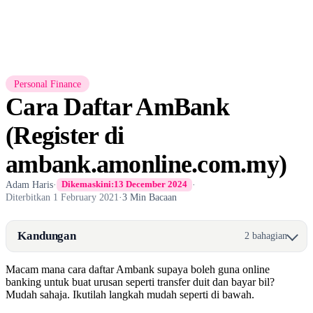
Personal Finance
Cara Daftar AmBank
(Register di
ambank.amonline.com.my)
Adam Haris
·
·
Dikemaskini:
13 December 2024
Diterbitkan
1 February 2021
·
3 Min Bacaan
Kandungan
2 bahagian
Macam mana cara daftar Ambank supaya boleh guna online
banking untuk buat urusan seperti transfer duit dan bayar bil?
Mudah sahaja. Ikutilah langkah mudah seperti di bawah.