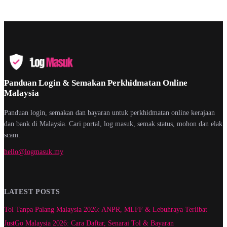
Panduan Login & Semakan Perkhidmatan Online
Malaysia
Panduan login, semakan dan bayaran untuk perkhidmatan online kerajaan
dan bank di Malaysia. Cari portal, log masuk, semak status, mohon dan elak
scam.
hello@logmasuk.my
LATEST POSTS
Tol Tanpa Palang Malaysia 2026: ANPR, MLFF & Lebuhraya Terlibat
JustGo Malaysia 2026: Cara Daftar, Senarai Tol & Bayaran