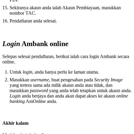
Sekiranya akaun anda ialah Akaun Pembiayaan, masukkan
nombor TAC.
Pendaftaran anda selesai.
Login
Ambank online
Selepas selesai pendaftaran, berikut ialah cara login Ambank secara
online.
Untuk
login
, anda hanya perlu ke laman utama.
Masukkan
username
, buat pengesahan pada
Security Image
yang tertera sama ada milik akaun anda atau tidak, dan
masukkan
password
yang anda telah tetapkan untuk akaun anda.
Login
anda berjaya dan anda akan dapat akses ke akaun
online
banking
AmOnline anda.
Akhir kalam