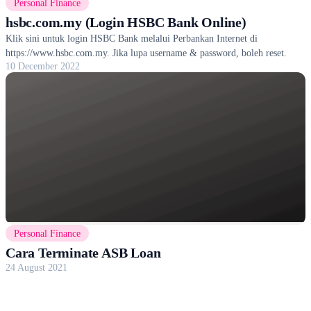
Personal Finance
hsbc.com.my (Login HSBC Bank Online)
Klik sini untuk login HSBC Bank melalui Perbankan Internet di
https://www.hsbc.com.my. Jika lupa username & password, boleh reset.
10 December 2022
Personal Finance
Cara Terminate ASB Loan
24 August 2021