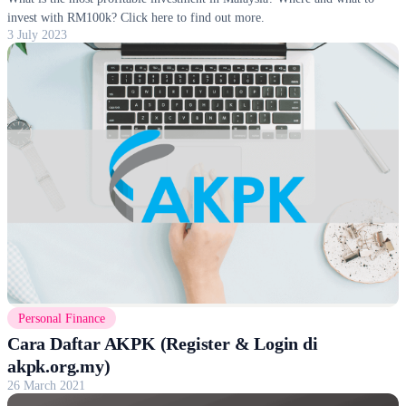
invest with RM100k? Click here to find out more.
3 July 2023
Personal Finance
Cara Daftar AKPK (Register & Login di
akpk.org.my)
26 March 2021