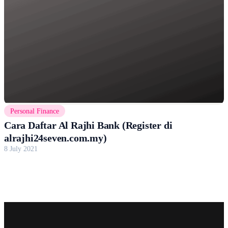
Personal Finance
Cara Daftar Al Rajhi Bank (Register di
alrajhi24seven.com.my)
8 July 2021