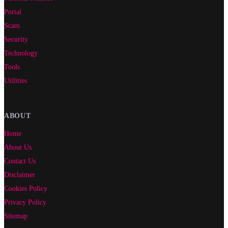
Portal
Scam
Security
Technology
Tools
Utilities
ABOUT
Home
About Us
Contact Us
Disclaimer
Cookies Policy
Privacy Policy
Sitemap