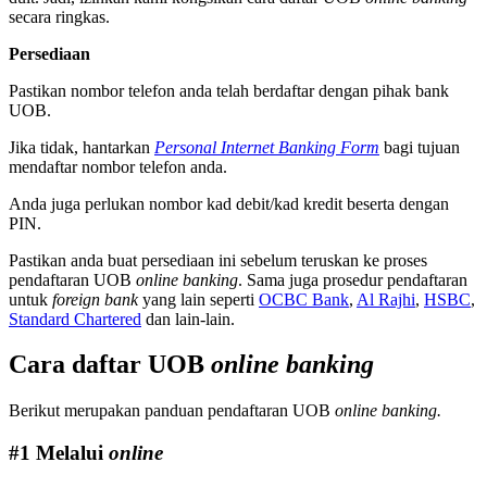
secara ringkas.
Persediaan
Pastikan nombor telefon anda telah berdaftar dengan pihak bank
UOB.
Jika tidak, hantarkan
Personal Internet Banking Form
bagi tujuan
mendaftar nombor telefon anda.
Anda juga perlukan nombor kad debit/kad kredit beserta dengan
PIN.
Pastikan anda buat persediaan ini sebelum teruskan ke proses
pendaftaran UOB
online banking
. Sama juga prosedur pendaftaran
untuk
foreign bank
yang lain seperti
OCBC Bank
,
Al Rajhi
,
HSBC
,
Standard Chartered
dan lain-lain.
Cara daftar UOB
online banking
Berikut merupakan panduan pendaftaran UOB
online banking.
#1 Melalui
online