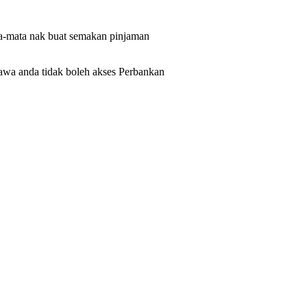
a-mata nak buat semakan pinjaman
wa anda tidak boleh akses Perbankan