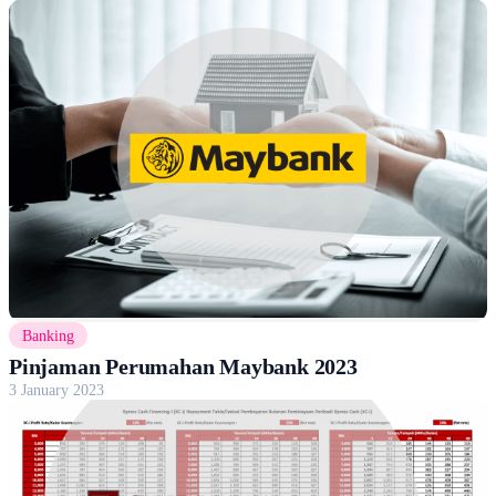
Banking
Pinjaman Perumahan Maybank 2023
3 January 2023