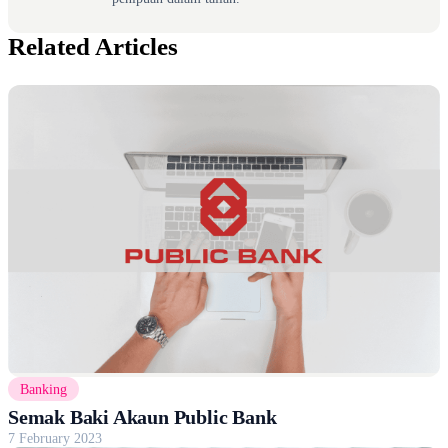
Related Articles
Banking
Semak Baki Akaun Public Bank
7 February 2023