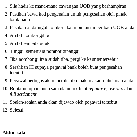
Sila hadir ke mana-mana cawangan UOB yang berhampiran
Pastikan bawa kad pengenalan untuk pengesahan oleh pihak
bank nanti
Pastikan anda ingat nombor akaun pinjaman peribadi UOB anda
Ambil nombor giliran
Ambil tempat duduk
Tunggu sementara nombor dipanggil
Jika nombor giliran sudah tiba, pergi ke kaunter tersebut
Serahkan IC supaya pegawai bank boleh buat pengesahan
identiti
Pegawai bertugas akan membuat semakan akaun pinjaman anda
Beritahu tujuan anda samada untuk buat
refinance
,
overlap
atau
full settlement
Soalan-soalan anda akan dijawab oleh pegawai tersebut
Selesai
Akhir kata