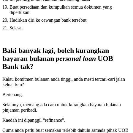
Buat persediaan dan kumpulkan semua dokumen yang
diperlukan
Hadirkan diri ke cawangan bank tersebut
Selesai
Baki banyak lagi, boleh kurangkan
bayaran bulanan
personal loan
UOB
Bank tak?
Kalau komitmen bulanan anda tinggi, anda mesti tercari-cari jalan
keluar kan?
Bertenang.
Selalunya, memang ada cara untuk kurangkan bayaran bulanan
pinjaman peribadi.
Kaedah ini dipanggil “refinance”.
Cuma anda perlu buat semakan terlebih dahulu samada pihak UOB