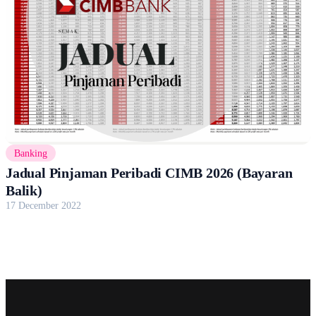
Banking
Jadual Pinjaman Peribadi CIMB 2026 (Bayaran
Balik)
17 December 2022