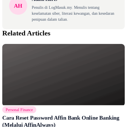
AH
Penulis di LogMasuk.my. Menulis tentang
keselamatan siber, literasi kewangan, dan kesedaran
penipuan dalam talian.
Related Articles
Personal Finance
Cara Reset Password Affin Bank Online Banking
(Melalui AffinAlways)