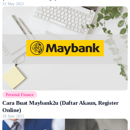
31 May 2021
Personal Finance
Cara Buat Maybank2u (Daftar Akaun, Register
Online)
18 June 2021