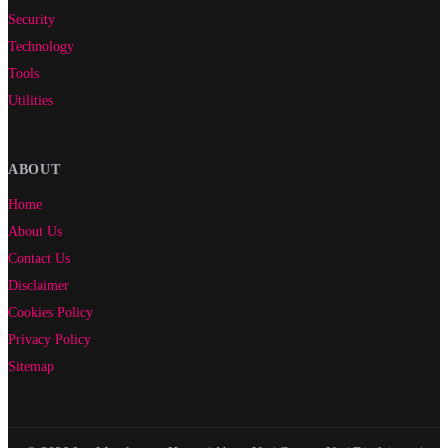
Security
Technology
Tools
Utilities
ABOUT
Home
About Us
Contact Us
Disclaimer
Cookies Policy
Privacy Policy
Sitemap