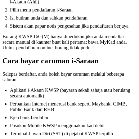
i-Akaun (Ahli)
Pilih menu pendaftaran i-Saraan
Isi butiran anda dan sahkan pendaftaran
Sistem akan papar notis pengesahan jika pendaftaran berjaya
Borang KWSP 16G(M) hanya diperlukan jika anda mendaftar
secara manual di kaunter buat kali pertama; bawa MyKad anda.
Untuk pendaftaran online, borang tidak perlu.
Cara bayar caruman i-Saraan
Selepas berdaftar, anda boleh bayar caruman melalui beberapa
saluran:
Aplikasi i-Akaun KWSP (bayaran sekali sahaja atau berulang
secara automatik)
Perbankan Internet menerusi bank seperti Maybank, CIMB,
Public Bank dan RHB
Ejen bank berdaftar
Pasukan Mobile KWSP menggunakan kad debit
Terminal Layan Diri (SST) di pejabat KWSP terpilih