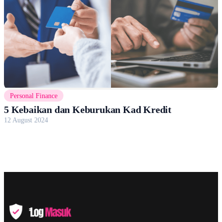
Personal Finance
5 Kebaikan dan Keburukan Kad Kredit
12 August 2024