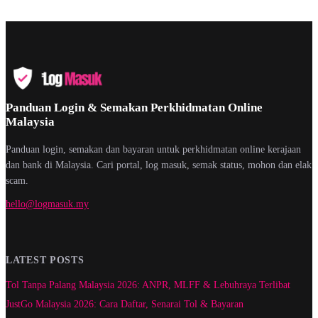
Panduan Login & Semakan Perkhidmatan Online
Malaysia
Panduan login, semakan dan bayaran untuk perkhidmatan online kerajaan
dan bank di Malaysia. Cari portal, log masuk, semak status, mohon dan elak
scam.
hello@logmasuk.my
LATEST POSTS
Tol Tanpa Palang Malaysia 2026: ANPR, MLFF & Lebuhraya Terlibat
JustGo Malaysia 2026: Cara Daftar, Senarai Tol & Bayaran