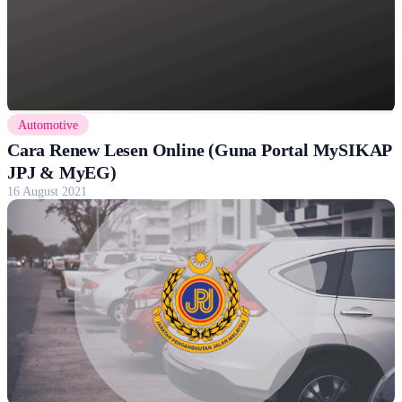
Automotive
Cara Renew Lesen Online (Guna Portal MySIKAP
JPJ & MyEG)
16 August 2021