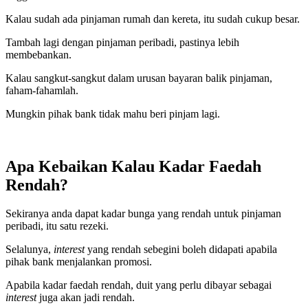
Kalau sudah ada pinjaman rumah dan kereta, itu sudah cukup besar.
Tambah lagi dengan pinjaman peribadi, pastinya lebih
membebankan.
Kalau sangkut-sangkut dalam urusan bayaran balik pinjaman,
faham-fahamlah.
Mungkin pihak bank tidak mahu beri pinjam lagi.
Apa Kebaikan Kalau Kadar Faedah
Rendah?
Sekiranya anda dapat kadar bunga yang rendah untuk pinjaman
peribadi, itu satu rezeki.
Selalunya,
interest
yang rendah sebegini boleh didapati apabila
pihak bank menjalankan promosi.
Apabila kadar faedah rendah, duit yang perlu dibayar sebagai
interest
juga akan jadi rendah.