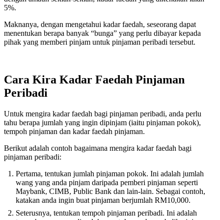
5%.
Maknanya, dengan mengetahui kadar faedah, seseorang dapat
menentukan berapa banyak “bunga” yang perlu dibayar kepada
pihak yang memberi pinjam untuk pinjaman peribadi tersebut.
Cara Kira Kadar Faedah Pinjaman
Peribadi
Untuk mengira kadar faedah bagi pinjaman peribadi, anda perlu
tahu berapa jumlah yang ingin dipinjam (iaitu pinjaman pokok),
tempoh pinjaman dan kadar faedah pinjaman.
Berikut adalah contoh bagaimana mengira kadar faedah bagi
pinjaman peribadi:
Pertama, tentukan jumlah pinjaman pokok. Ini adalah jumlah
wang yang anda pinjam daripada pemberi pinjaman seperti
Maybank, CIMB, Public Bank dan lain-lain. Sebagai contoh,
katakan anda ingin buat pinjaman berjumlah RM10,000.
Seterusnya, tentukan tempoh pinjaman peribadi. Ini adalah