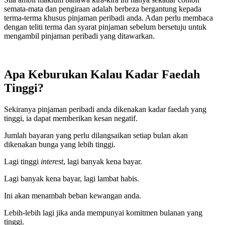
semata-mata dan pengiraan adalah berbeza bergantung kepada
terma-terma khusus pinjaman peribadi anda. Adan perlu membaca
dengan teliti terma dan syarat pinjaman sebelum bersetuju untuk
mengambil pinjaman peribadi yang ditawarkan.
Apa Keburukan Kalau Kadar Faedah
Tinggi?
Sekiranya pinjaman peribadi anda dikenakan kadar faedah yang
tinggi, ia dapat memberikan kesan negatif.
Jumlah bayaran yang perlu dilangsaikan setiap bulan akan
dikenakan bunga yang lebih tinggi.
Lagi tinggi
interest
, lagi banyak kena bayar.
Lagi banyak kena bayar, lagi lambat habis.
Ini akan menambah beban kewangan anda.
Lebih-lebih lagi jika anda mempunyai komitmen bulanan yang
tinggi.