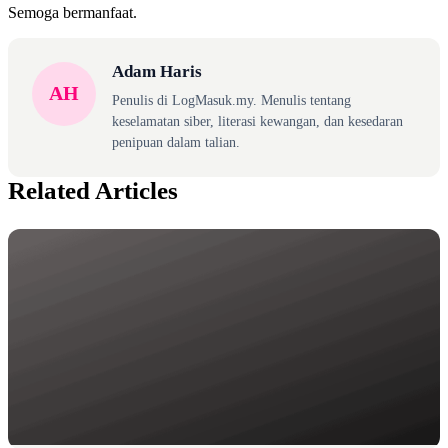
Semoga bermanfaat.
Adam Haris
AH
Penulis di LogMasuk.my. Menulis tentang
keselamatan siber, literasi kewangan, dan kesedaran
penipuan dalam talian.
Related Articles