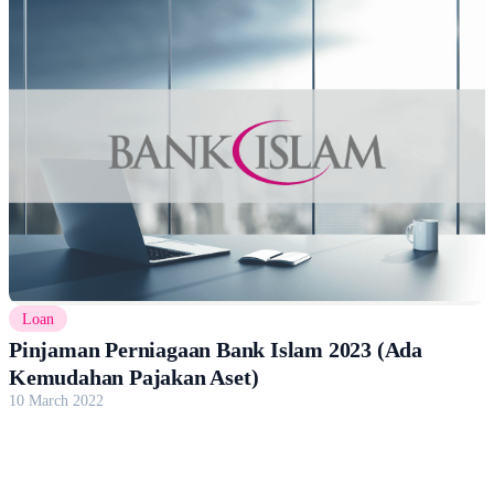
Loan
Pinjaman Perniagaan Bank Islam 2023 (Ada
Kemudahan Pajakan Aset)
10 March 2022