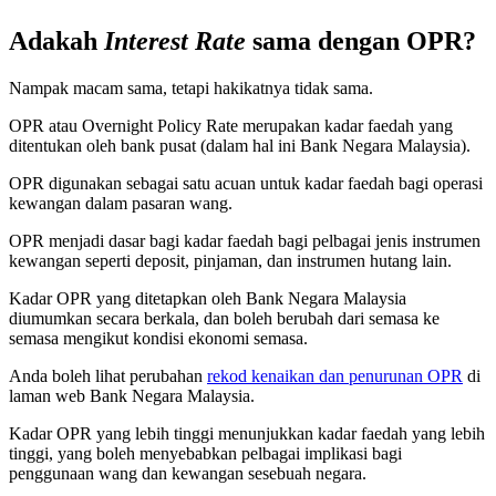
Adakah
Interest Rate
sama dengan OPR?
Nampak macam sama, tetapi hakikatnya tidak sama.
OPR atau Overnight Policy Rate merupakan kadar faedah yang
ditentukan oleh bank pusat (dalam hal ini Bank Negara Malaysia).
OPR digunakan sebagai satu acuan untuk kadar faedah bagi operasi
kewangan dalam pasaran wang.
OPR menjadi dasar bagi kadar faedah bagi pelbagai jenis instrumen
kewangan seperti deposit, pinjaman, dan instrumen hutang lain.
Kadar OPR yang ditetapkan oleh Bank Negara Malaysia
diumumkan secara berkala, dan boleh berubah dari semasa ke
semasa mengikut kondisi ekonomi semasa.
Anda boleh lihat perubahan
rekod kenaikan dan penurunan OPR
di
laman web Bank Negara Malaysia.
Kadar OPR yang lebih tinggi menunjukkan kadar faedah yang lebih
tinggi, yang boleh menyebabkan pelbagai implikasi bagi
penggunaan wang dan kewangan sesebuah negara.