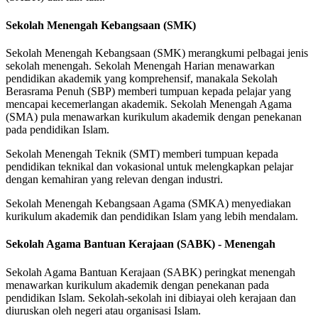
Sekolah Menengah Kebangsaan (SMK)
Sekolah Menengah Kebangsaan (SMK) merangkumi pelbagai jenis
sekolah menengah. Sekolah Menengah Harian menawarkan
pendidikan akademik yang komprehensif, manakala Sekolah
Berasrama Penuh (SBP) memberi tumpuan kepada pelajar yang
mencapai kecemerlangan akademik. Sekolah Menengah Agama
(SMA) pula menawarkan kurikulum akademik dengan penekanan
pada pendidikan Islam.
Sekolah Menengah Teknik (SMT) memberi tumpuan kepada
pendidikan teknikal dan vokasional untuk melengkapkan pelajar
dengan kemahiran yang relevan dengan industri.
Sekolah Menengah Kebangsaan Agama (SMKA) menyediakan
kurikulum akademik dan pendidikan Islam yang lebih mendalam.
Sekolah Agama Bantuan Kerajaan (SABK) - Menengah
Sekolah Agama Bantuan Kerajaan (SABK) peringkat menengah
menawarkan kurikulum akademik dengan penekanan pada
pendidikan Islam. Sekolah-sekolah ini dibiayai oleh kerajaan dan
diuruskan oleh negeri atau organisasi Islam.