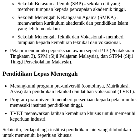
Sekolah Berasrama Penuh (SBP) - sekolah elit yang
memberi tumpuan kepada pencapaian akademik tinggi.
Sekolah Menengah Kebangsaan Agama (SMKA) -
menawarkan kurikulum akademik dan pendidikan Islam
yang lebih mendalam.
Sekolah Menengah Teknik dan Vokasional - memberi
tumpuan kepada kemahiran teknikal dan vokasional.
Pelajar menduduki peperiksaan awam seperti PT3 (Pentaksiran
Tingkatan 3), SPM (Sijil Pelajaran Malaysia), dan STPM (Sijil
Tinggi Persekolahan Malaysia).
Pendidikan Lepas Menengah
Merangkumi program pra-universiti (contohnya, Matrikulasi,
Asasi) dan pendidikan teknikal dan latihan vokasional (TVET).
Program pra-universiti memberi persediaan kepada pelajar untuk
memasuki institusi pendidikan tinggi.
TVET menawarkan latihan kemahiran khusus untuk memenuhi
keperluan industri.
Selain itu, terdapat juga institusi pendidikan lain yang ditubuhkan
untuk memenuhi keperluan khusus: