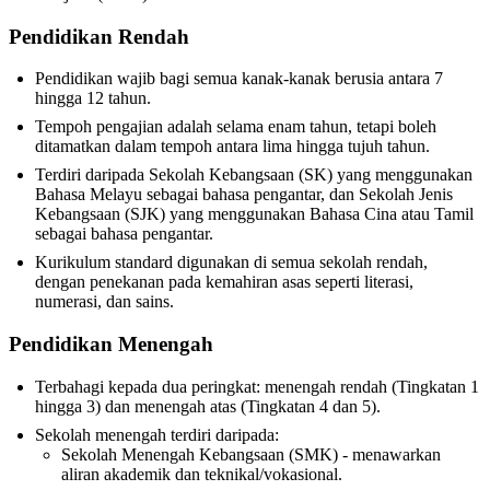
Pendidikan Rendah
Pendidikan wajib bagi semua kanak-kanak berusia antara 7
hingga 12 tahun.
Tempoh pengajian adalah selama enam tahun, tetapi boleh
ditamatkan dalam tempoh antara lima hingga tujuh tahun.
Terdiri daripada Sekolah Kebangsaan (SK) yang menggunakan
Bahasa Melayu sebagai bahasa pengantar, dan Sekolah Jenis
Kebangsaan (SJK) yang menggunakan Bahasa Cina atau Tamil
sebagai bahasa pengantar.
Kurikulum standard digunakan di semua sekolah rendah,
dengan penekanan pada kemahiran asas seperti literasi,
numerasi, dan sains.
Pendidikan Menengah
Terbahagi kepada dua peringkat: menengah rendah (Tingkatan 1
hingga 3) dan menengah atas (Tingkatan 4 dan 5).
Sekolah menengah terdiri daripada:
Sekolah Menengah Kebangsaan (SMK) - menawarkan
aliran akademik dan teknikal/vokasional.