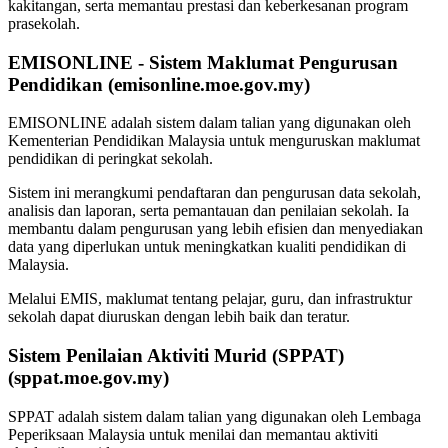
kakitangan, serta memantau prestasi dan keberkesanan program
prasekolah.
EMISONLINE - Sistem Maklumat Pengurusan
Pendidikan (emisonline.moe.gov.my)
EMISONLINE adalah sistem dalam talian yang digunakan oleh
Kementerian Pendidikan Malaysia untuk menguruskan maklumat
pendidikan di peringkat sekolah.
Sistem ini merangkumi pendaftaran dan pengurusan data sekolah,
analisis dan laporan, serta pemantauan dan penilaian sekolah. Ia
membantu dalam pengurusan yang lebih efisien dan menyediakan
data yang diperlukan untuk meningkatkan kualiti pendidikan di
Malaysia.
Melalui EMIS, maklumat tentang pelajar, guru, dan infrastruktur
sekolah dapat diuruskan dengan lebih baik dan teratur.
Sistem Penilaian Aktiviti Murid (SPPAT)
(sppat.moe.gov.my)
SPPAT adalah sistem dalam talian yang digunakan oleh Lembaga
Peperiksaan Malaysia untuk menilai dan memantau aktiviti