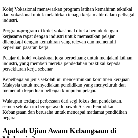
Kolej Vokasional menawarkan program latihan kemahiran teknikal
dan vokasional untuk melahirkan tenaga kerja mahir dalam pelbagai
industri.
Program-program di kolej vokasional direka bentuk dengan
kerjasama rapat dengan industri untuk memastikan pelajar
dilengkapi dengan kemahiran yang relevan dan memenuhi
keperluan pasaran kerja.
Pelajar di kolej vokasional juga berpeluang untuk menjalani latihan
industri, yang memberi mereka pendedahan praktikal kepada
persekitaran kerja sebenar.
Kepelbagaian jenis sekolah ini mencerminkan komitmen kerajaan
Malaysia untuk menyediakan pendidikan yang menyeluruh dan
memenuhi keperluan pelbagai kumpulan pelajar.
Walaupun terdapat perbezaan dari segi fokus dan pendekatan,
semua sekolah ini beroperasi di bawah Sistem Pendidikan
Kebangsaan dan berusaha untuk mencapai matlamat pendidikan
negara.
Apakah Ujian Awam Kebangsaan di