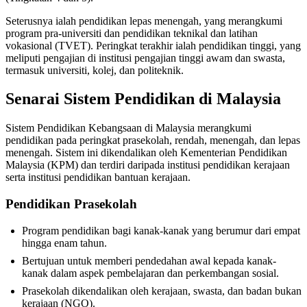
Seterusnya ialah pendidikan lepas menengah, yang merangkumi
program pra-universiti dan pendidikan teknikal dan latihan
vokasional (TVET). Peringkat terakhir ialah pendidikan tinggi, yang
meliputi pengajian di institusi pengajian tinggi awam dan swasta,
termasuk universiti, kolej, dan politeknik.
Senarai Sistem Pendidikan di Malaysia
Sistem Pendidikan Kebangsaan di Malaysia merangkumi
pendidikan pada peringkat prasekolah, rendah, menengah, dan lepas
menengah. Sistem ini dikendalikan oleh Kementerian Pendidikan
Malaysia (KPM) dan terdiri daripada institusi pendidikan kerajaan
serta institusi pendidikan bantuan kerajaan.
Pendidikan Prasekolah
Program pendidikan bagi kanak-kanak yang berumur dari empat
hingga enam tahun.
Bertujuan untuk memberi pendedahan awal kepada kanak-
kanak dalam aspek pembelajaran dan perkembangan sosial.
Prasekolah dikendalikan oleh kerajaan, swasta, dan badan bukan
kerajaan (NGO).