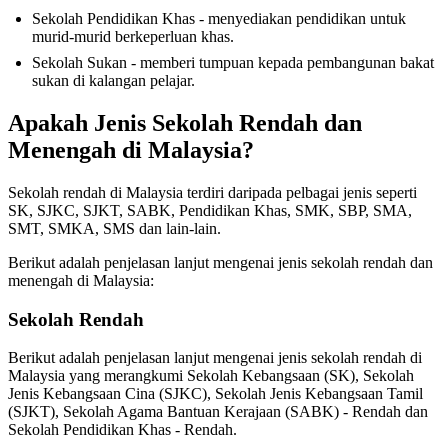
Sekolah Pendidikan Khas - menyediakan pendidikan untuk
murid-murid berkeperluan khas.
Sekolah Sukan - memberi tumpuan kepada pembangunan bakat
sukan di kalangan pelajar.
Apakah Jenis Sekolah Rendah dan
Menengah di Malaysia?
Sekolah rendah di Malaysia terdiri daripada pelbagai jenis seperti
SK, SJKC, SJKT, SABK, Pendidikan Khas, SMK, SBP, SMA,
SMT, SMKA, SMS dan lain-lain.
Berikut adalah penjelasan lanjut mengenai jenis sekolah rendah dan
menengah di Malaysia:
Sekolah Rendah
Berikut adalah penjelasan lanjut mengenai jenis sekolah rendah di
Malaysia yang merangkumi Sekolah Kebangsaan (SK), Sekolah
Jenis Kebangsaan Cina (SJKC), Sekolah Jenis Kebangsaan Tamil
(SJKT), Sekolah Agama Bantuan Kerajaan (SABK) - Rendah dan
Sekolah Pendidikan Khas - Rendah.