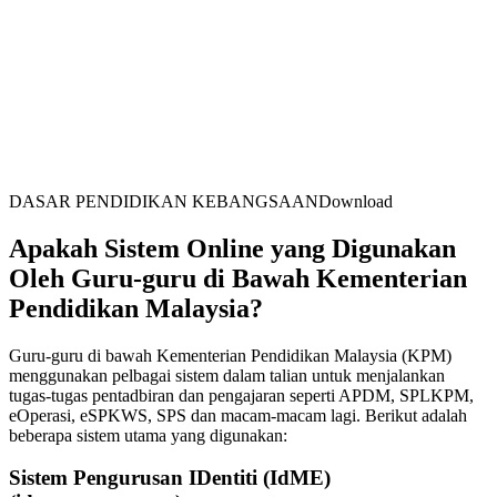
DASAR PENDIDIKAN KEBANGSAANDownload
Apakah Sistem Online yang Digunakan
Oleh Guru-guru di Bawah Kementerian
Pendidikan Malaysia?
Guru-guru di bawah Kementerian Pendidikan Malaysia (KPM)
menggunakan pelbagai sistem dalam talian untuk menjalankan
tugas-tugas pentadbiran dan pengajaran seperti APDM, SPLKPM,
eOperasi, eSPKWS, SPS dan macam-macam lagi. Berikut adalah
beberapa sistem utama yang digunakan:
Sistem Pengurusan IDentiti (IdME)